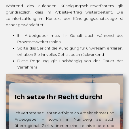
Während des laufenden Kündigungsschutzverfahrens gilt
grundsätzlich, dass Ihr
Arbeitsvertrag
weiterbesteht. Die
Lohnfortzahlung im Kontext der Kündigungsschutzklage ist
daher gewährleistet:
Ihr Arbeitgeber muss Ihr Gehalt auch während des
Prozesses weiterzahlen
Sollte das Gericht die Kündigung für unwirksam erklären,
erhalten Sie Ihr volles Gehalt auch rückwirkend
Diese Regelung gilt unabhängig von der Dauer des
Verfahrens
Ich setze Ihr Recht durch!
Ich vertrete seit Jahren erfolgreich Arbeitnehmer und
Arbeitgeber – sowohl in Nürnberg als auch
überregional. Ziel ist immer eine rechtssichere und