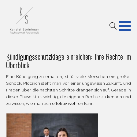
Kündigungsschutzklage einreichen: Ihre Rechte im
Überblick
Eine Kündigung zu erhalten, ist für viele Menschen ein großer
Schock. Plötzlich steht man vor einer ungewissen Zukunft, und
Fragen über die nächsten Schritte drängen sich auf. Gerade in
dieser Phase ist es wichtig, die eigenen Rechte zu kennen und
zu wissen, wie man sich
effektiv wehren
kann.