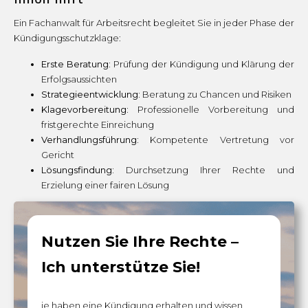
Ein Fachanwalt für Arbeitsrecht begleitet Sie in jeder Phase der
Kündigungsschutzklage:
Erste Beratung:
Prüfung der Kündigung und Klärung der
Erfolgsaussichten
Strategieentwicklung:
Beratung zu Chancen und Risiken
Klagevorbereitung:
Professionelle Vorbereitung und
fristgerechte Einreichung
Verhandlungsführung:
Kompetente Vertretung vor
Gericht
Lösungsfindung:
Durchsetzung Ihrer Rechte und
Erzielung einer fairen Lösung
Nutzen Sie Ihre Rechte –
Ich unterstütze Sie!
ie haben eine Kündigung erhalten und wissen