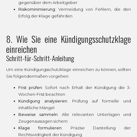
gegenüber dem Arbeitgeber
Risikominimierung:
Vermeidung von Fehlern, die den
Erfolg der Klage gefährden
8. Wie Sie eine Kündigungsschutzklage
einreichen
Schritt-für-Schritt-Anleitung
Um eine Kündigungsschutzklage einreichen zu können, sollten
Sie folgendermaßen vorgehen:
Frist prüfen:
Sofort nach Erhalt der Kündigung die 3-
Wochen-Frist beachten
Kündigung analysieren:
Prüfung auf formelle und
inhaltliche Mängel
Beweise sammeln:
Alle relevanten Unterlagen und
Zeugenaussagen sichern
Klage formulieren:
Präzise Darstellung der
Rechtswidrigkeit der Kündigung