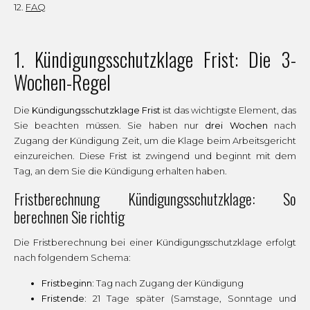
FAQ
1. Kündigungsschutzklage Frist: Die 3-
Wochen-Regel
Die
Kündigungsschutzklage Frist
ist das wichtigste Element, das
Sie beachten müssen. Sie haben nur
drei Wochen
nach
Zugang der Kündigung Zeit, um die Klage beim Arbeitsgericht
einzureichen. Diese Frist ist zwingend und beginnt mit dem
Tag, an dem Sie die Kündigung erhalten haben.
Fristberechnung Kündigungsschutzklage: So
berechnen Sie richtig
Die Fristberechnung bei einer Kündigungsschutzklage erfolgt
nach folgendem Schema:
Fristbeginn:
Tag nach Zugang der Kündigung
Fristende:
21 Tage später (Samstage, Sonntage und