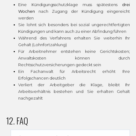
Eine Kündigungsschutzklage muss spätestens
drei
Wochen
nach Zugang der Kündigung eingereicht
werden
Sie lohnt sich besonders bei sozial ungerechtfertigten
Kündigungen und kann auch zu einer Abfindung führen
Während des Verfahrens erhalten Sie weiterhin Ihr
Gehalt (Lohnfortzahlung)
Für Arbeitnehmer entstehen keine Gerichtskosten;
Anwaltskosten können durch
Rechtsschutzversicherungen gedeckt sein
Ein Fachanwalt für Arbeitsrecht erhöht Ihre
Erfolgschancen deutlich
Verliert der Arbeitgeber die Klage, bleibt Ihr
Arbeitsverhältnis bestehen und Sie erhalten Gehalt
nachgezahlt
12. FAQ