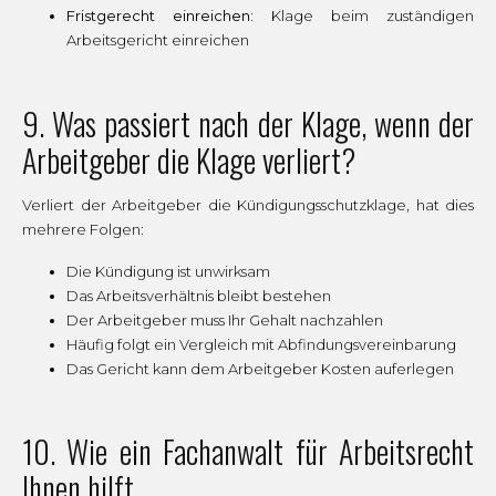
Fristgerecht einreichen:
Klage beim zuständigen
Arbeitsgericht einreichen
9. Was passiert nach der Klage, wenn der
Arbeitgeber die Klage verliert?
Verliert der Arbeitgeber die Kündigungsschutzklage, hat dies
mehrere Folgen:
Die Kündigung ist unwirksam
Das Arbeitsverhältnis bleibt bestehen
Der Arbeitgeber muss Ihr Gehalt nachzahlen
Häufig folgt ein Vergleich mit Abfindungsvereinbarung
Das Gericht kann dem Arbeitgeber Kosten auferlegen
10. Wie ein Fachanwalt für Arbeitsrecht
Ihnen hilft