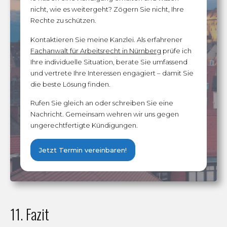
nicht, wie es weitergeht? Zögern Sie nicht, Ihre
Rechte zu schützen.
Kontaktieren Sie meine Kanzlei. Als erfahrener
Fachanwalt für Arbeitsrecht in Nürnberg
prüfe ich
Ihre individuelle Situation, berate Sie umfassend
und vertrete Ihre Interessen engagiert – damit Sie
die beste Lösung finden.
Rufen Sie gleich an oder schreiben Sie eine
Nachricht. Gemeinsam wehren wir uns gegen
ungerechtfertigte Kündigungen.
Jetzt Termin vereinbaren!
11. Fazit