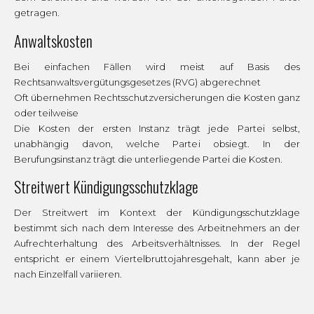
getragen.
Anwaltskosten
Bei einfachen Fällen wird meist auf Basis des
Rechtsanwaltsvergütungsgesetzes (RVG) abgerechnet
Oft übernehmen Rechtsschutzversicherungen die Kosten ganz
oder teilweise
Die Kosten der ersten Instanz trägt jede Partei selbst,
unabhängig davon, welche Partei obsiegt. In der
Berufungsinstanz trägt die unterliegende Partei die Kosten.
Streitwert Kündigungsschutzklage
Der Streitwert im Kontext der Kündigungsschutzklage
bestimmt sich nach dem Interesse des Arbeitnehmers an der
Aufrechterhaltung des Arbeitsverhältnisses. In der Regel
entspricht er einem Viertelbruttojahresgehalt, kann aber je
nach Einzelfall variieren.