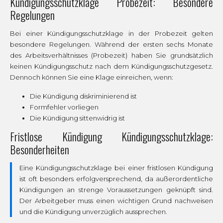
Kündigungsschutzklage Probezeit: Besondere
Regelungen
Bei einer Kündigungsschutzklage in der Probezeit gelten
besondere Regelungen. Während der ersten sechs Monate
des Arbeitsverhältnisses (Probezeit) haben Sie grundsätzlich
keinen Kündigungsschutz nach dem Kündigungsschutzgesetz.
Dennoch können Sie eine Klage einreichen, wenn:
Die Kündigung diskriminierend ist
Formfehler vorliegen
Die Kündigung sittenwidrig ist
Fristlose Kündigung Kündigungsschutzklage:
Besonderheiten
Eine Kündigungsschutzklage bei einer fristlosen Kündigung
ist oft besonders erfolgversprechend, da außerordentliche
Kündigungen an strenge Voraussetzungen geknüpft sind.
Der Arbeitgeber muss einen wichtigen Grund nachweisen
und die Kündigung unverzüglich aussprechen.