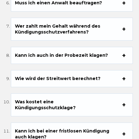
Muss ich einen Anwalt beauftragen?
Wer zahlt mein Gehalt während des
Kündigungsschutzverfahrens?
Kann ich auch in der Probezeit klagen?
Wie wird der Streitwert berechnet?
Was kostet eine
Kündigungsschutzklage?
Kann ich bei einer fristlosen Kündigung
auch klagen?