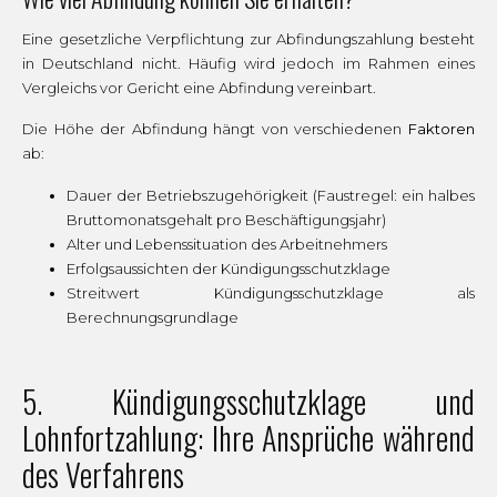
Eine gesetzliche Verpflichtung zur Abfindungszahlung besteht
in Deutschland nicht. Häufig wird jedoch im Rahmen eines
Vergleichs vor Gericht eine Abfindung vereinbart.
Die Höhe der Abfindung hängt von verschiedenen
Faktoren
ab:
Dauer der Betriebszugehörigkeit (Faustregel: ein halbes
Bruttomonatsgehalt pro Beschäftigungsjahr)
Alter und Lebenssituation des Arbeitnehmers
Erfolgsaussichten der Kündigungsschutzklage
Streitwert Kündigungsschutzklage als
Berechnungsgrundlage
5. Kündigungsschutzklage und
Lohnfortzahlung: Ihre Ansprüche während
des Verfahrens