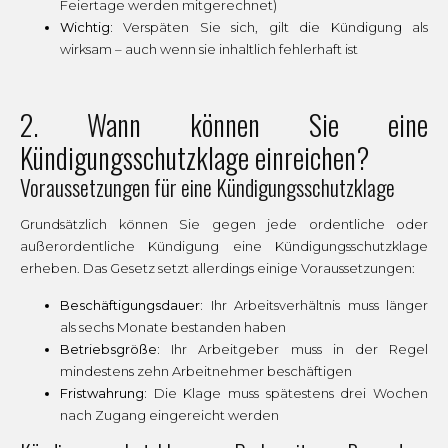
Feiertage werden mitgerechnet)
Wichtig:
Verspäten Sie sich, gilt die Kündigung als
wirksam – auch wenn sie inhaltlich fehlerhaft ist
2. Wann können Sie eine
Kündigungsschutzklage einreichen?
Voraussetzungen für eine Kündigungsschutzklage
Grundsätzlich können Sie gegen jede ordentliche oder
außerordentliche Kündigung eine Kündigungsschutzklage
erheben. Das Gesetz setzt allerdings einige Voraussetzungen:
Beschäftigungsdauer:
Ihr Arbeitsverhältnis muss länger
als sechs Monate bestanden haben
Betriebsgröße:
Ihr Arbeitgeber muss in der Regel
mindestens zehn Arbeitnehmer beschäftigen
Fristwahrung:
Die Klage muss spätestens drei Wochen
nach Zugang eingereicht werden