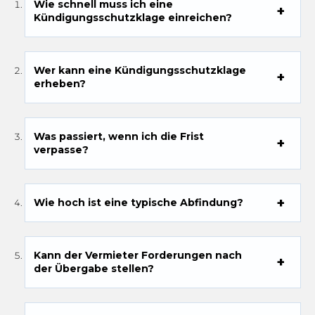
Wie schnell muss ich eine
Kündigungsschutzklage einreichen?
Wer kann eine Kündigungsschutzklage
erheben?
Was passiert, wenn ich die Frist
verpasse?
Wie hoch ist eine typische Abfindung?
Kann der Vermieter Forderungen nach
der Übergabe stellen?