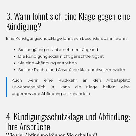
3. Wann lohnt sich eine Klage gegen eine
Kündigung?
Eine Kündigungsschutzklage lohnt sich besonders dann, wenn:
Sie langjährig im Unternehmen tätig sind
Die Kündigung sozial nicht gerechtfertigt ist
Sie eine Abfindung anstreben
Sie Ihre Rechte und Ansprüche klar durchsetzen wollen
Auch wenn eine Rückkehr an den Arbeitsplatz
unwahrscheinlich ist, kann die Klage helfen, eine
angemessene Abfindung
auszuhandeln.
4. Kündigungsschutzklage und Abfindung:
Ihre Ansprüche
Wie viel Abfindung können Sie erhalten?