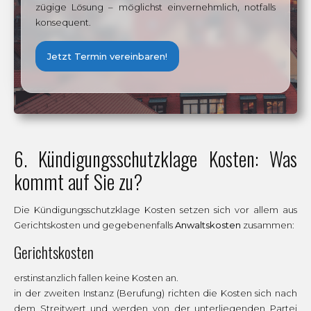
zügige Lösung – möglichst einvernehmlich, notfalls
konsequent.
Jetzt Termin vereinbaren!
6. Kündigungsschutzklage Kosten: Was
kommt auf Sie zu?
Die Kündigungsschutzklage Kosten setzen sich vor allem aus
Gerichtskosten und gegebenenfalls
Anwaltskosten
zusammen:
Gerichtskosten
erstinstanzlich fallen keine Kosten an.
in der zweiten Instanz (Berufung) richten die Kosten sich nach
dem Streitwert und werden von der unterliegenden Partei