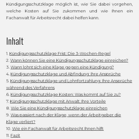
Kündigungsschutzklage möglich ist, wie Sie dabei vorgehen,
welche Kosten auf Sie zukommen und wie Ihnen ein
Fachanwalt für Arbeitsrecht dabei helfen kann.
Inhalt
Kündigungsschutzklage Frist: Die 3-Wochen-Regel
Wann können Sie eine Kündigungsschutzklage einreichen?
Wann lohnt sich eine Klage gegen eine Kündigung?
Kündigungsschutzklage und Abfindung: Ihre Ansprüche
Kündigungsschutzklage und Lohnfortzahlung: Ihre Ansprüche
während des Verfahrens
Kündigungsschutzklage Kosten: Was kommt auf Sie zu?
Kündigungsschutzklage mit Anwalt: Ihre Vorteile
Wie Sie eine Kündigungsschutzklage einreichen
Was passiert nach der Klage, wenn der Arbeitgeber die
Klage verliert?
Wie ein Fachanwalt für Arbeitsrecht Ihnen hilft
Fazit