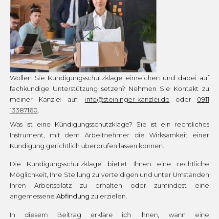
Wollen Sie Kündigungsschutzklage einreichen und dabei auf
fachkundige Unterstützung setzen? Nehmen Sie Kontakt zu
meiner Kanzlei auf:
info@steininger-kanzlei.de
oder
0911
13387160
.
Was ist eine Kündigungsschutzklage? Sie ist ein rechtliches
Instrument, mit dem Arbeitnehmer die Wirksamkeit einer
Kündigung gerichtlich überprüfen lassen können.
Die Kündigungsschutzklage bietet Ihnen eine rechtliche
Möglichkeit, Ihre Stellung zu verteidigen und unter Umständen
Ihren Arbeitsplatz zu erhalten oder zumindest eine
angemessene
Abfindung
zu erzielen.
In diesem Beitrag erkläre ich Ihnen, wann eine