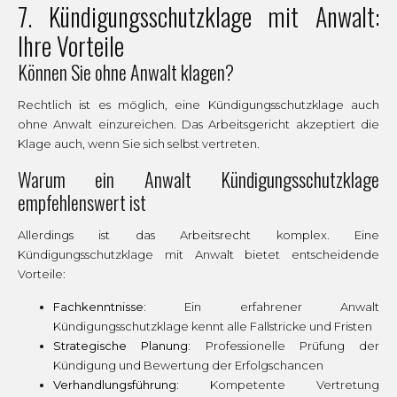
7. Kündigungsschutzklage mit Anwalt:
Ihre Vorteile
Können Sie ohne Anwalt klagen?
Rechtlich ist es möglich, eine Kündigungsschutzklage auch
ohne Anwalt einzureichen. Das Arbeitsgericht akzeptiert die
Klage auch, wenn Sie sich selbst vertreten.
Warum ein Anwalt Kündigungsschutzklage
empfehlenswert ist
Allerdings ist das Arbeitsrecht komplex. Eine
Kündigungsschutzklage mit Anwalt bietet entscheidende
Vorteile:
Fachkenntnisse:
Ein erfahrener Anwalt
Kündigungsschutzklage kennt alle Fallstricke und Fristen
Strategische Planung:
Professionelle Prüfung der
Kündigung und Bewertung der Erfolgschancen
Verhandlungsführung:
Kompetente Vertretung