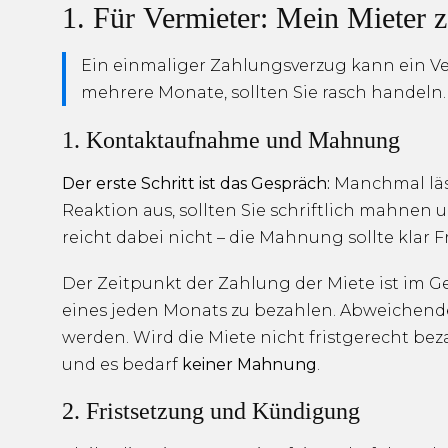
1. Für Vermieter: Mein Mieter z
Ein einmaliger Zahlungsverzug kann ein Ve
mehrere Monate, sollten Sie rasch handeln.
1. Kontaktaufnahme und Mahnung
Der erste Schritt ist das Gespräch:
Manchmal läss
Reaktion aus, sollten Sie schriftlich mahnen
reicht dabei nicht – die Mahnung sollte klar
Der Zeitpunkt der Zahlung der Miete ist im Ge
eines jeden Monats zu bezahlen. Abweichen
werden. Wird die Miete nicht fristgerecht bez
und es bedarf
keiner Mahnung
.
2. Fristsetzung und Kündigung