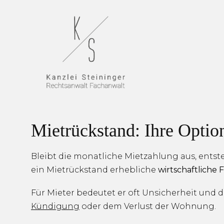
Mietrückstand: Ihre Optio
Bleibt die monatliche Mietzahlung aus, entst
ein Mietrückstand erhebliche
wirtschaftliche 
Für Mieter bedeutet er oft Unsicherheit und d
Kündigung
oder dem Verlust der Wohnung.