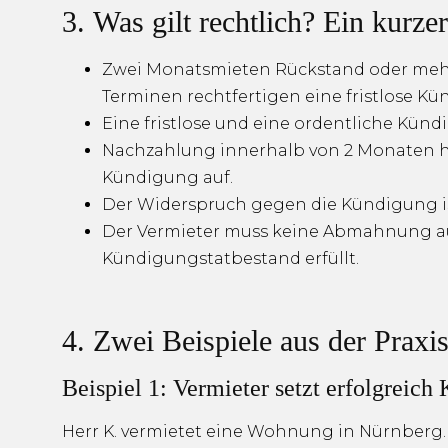
3. Was gilt rechtlich? Ein kurze
Zwei Monatsmieten Rückstand oder mehr
Terminen rechtfertigen eine fristlose Kü
Eine fristlose und eine ordentliche Kü
Nachzahlung innerhalb von 2 Monaten hebt
Kündigung auf.
Der Widerspruch gegen die Kündigung is
Der Vermieter muss keine Abmahnung a
Kündigungstatbestand erfüllt.
4. Zwei Beispiele aus der Praxi
Beispiel 1: Vermieter setzt erfolgreic
Herr K. vermietet eine Wohnung in Nürnberg. 