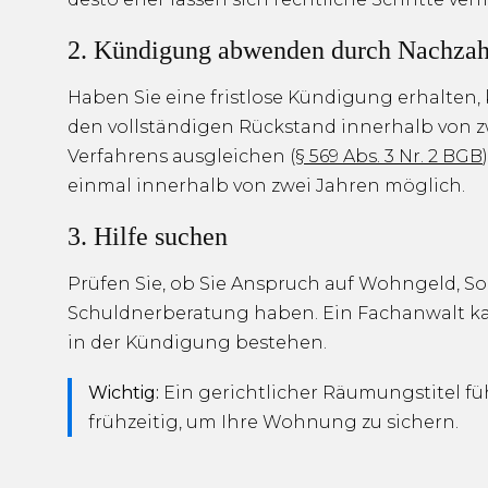
2. Kündigung abwenden durch Nachza
Haben Sie eine fristlose Kündigung erhalten,
den vollständigen Rückstand innerhalb von z
Verfahrens ausgleichen (
§ 569 Abs. 3 Nr. 2 BGB
einmal innerhalb von zwei Jahren möglich.
3. Hilfe suchen
Prüfen Sie, ob Sie Anspruch auf Wohngeld, So
Schuldnerberatung haben. Ein Fachanwalt kann
in der Kündigung bestehen.
Wichtig:
Ein gerichtlicher Räumungstitel f
frühzeitig, um Ihre Wohnung zu sichern.